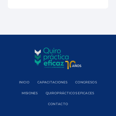
INICIO
CAPACITACIONES
CONGRESOS
MISIONES
QUIROPRÁCTICOS EFICACES
CONTACTO