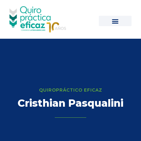
QUIROPRÁCTICO EFICAZ
Cristhian Pasqualini