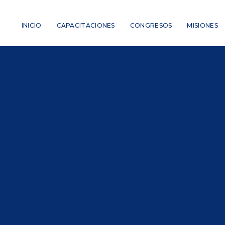
INICIO
CAPACITACIONES
CONGRESOS
MISIONES