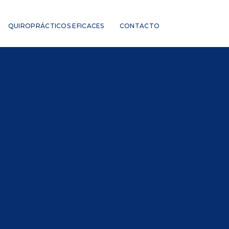
QUIROPRÁCTICOS EFICACES
CONTACTO