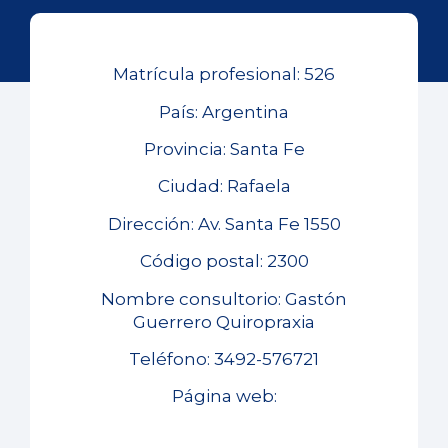
Matrícula profesional: 526
País: Argentina
Provincia: Santa Fe
Ciudad: Rafaela
Dirección: Av. Santa Fe 1550
Código postal: 2300
Nombre consultorio: Gastón
Guerrero Quiropraxia
Teléfono: 3492-576721
Página web: