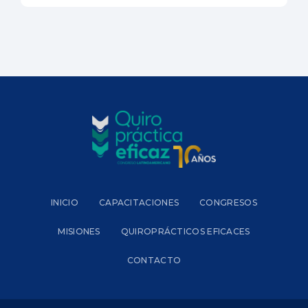
INICIO
CAPACITACIONES
CONGRESOS
MISIONES
QUIROPRÁCTICOS EFICACES
CONTACTO