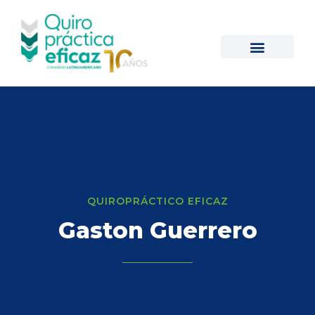
QUIROPRÁCTICO EFICAZ
Gaston Guerrero