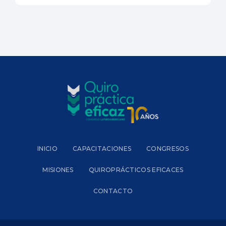
INICIO
CAPACITACIONES
CONGRESOS
MISIONES
QUIROPRÁCTICOS EFICACES
CONTACTO