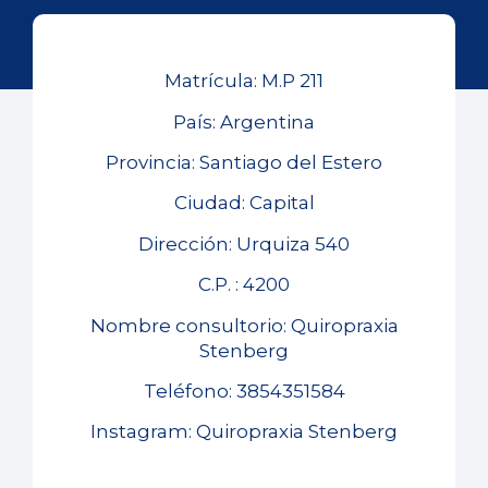
Matrícula: M.P 211
País: Argentina
Provincia: Santiago del Estero
Ciudad: Capital
Dirección: Urquiza 540
C.P. : 4200
Nombre consultorio: Quiropraxia
Stenberg
Teléfono: 3854351584
Instagram: Quiropraxia Stenberg