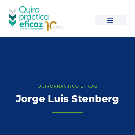
QUIROPRÁCTICO EFICAZ
Jorge Luis Stenberg