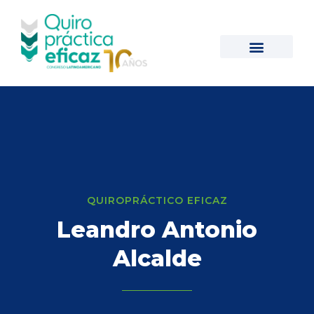
QUIROPRÁCTICO EFICAZ
Leandro Antonio
Alcalde