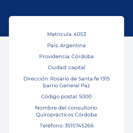
Matrícula: 4053
País: Argentina
Providencia: Córdoba
Ciudad: capital
Dirección: Rosario de Santa fe 1315
barrio General Paz
Código postal: 5000
Nombre del consultorio:
Quiroprácticos Córdoba
Teléfono: 3515745266