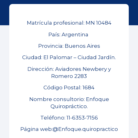
Matrícula profesional: MN 10484
País: Argentina
Provincia: Buenos Aires
Ciudad: El Palomar – Ciudad Jardín.
Dirección: Aviadores Newbery y
Romero 2283
Código Postal: 1684
Nombre consultorio: Enfoque
Quiropráctico.
Teléfono: 11-6353-7156
Página web:@Enfoque.quiropractico