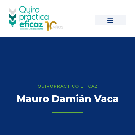
QUIROPRÁCTICO EFICAZ
Mauro Damián Vaca