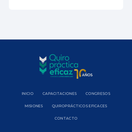
INICIO
CAPACITACIONES
CONGRESOS
MISIONES
QUIROPRÁCTICOS EFICACES
CONTACTO