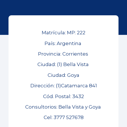
Matrícula: MP: 222
País: Argentina
Provincia: Corrientes
Ciudad: (1) Bella Vista
Ciudad: Goya
Dirección: (1)Catamarca 841
Cód. Postal: 3432
Consultorios: Bella Vista y Goya
Cel: 3777 527678