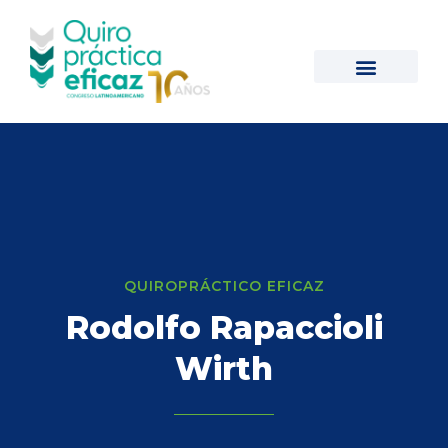
QUIROPRÁCTICO EFICAZ
Rodolfo Rapaccioli
Wirth